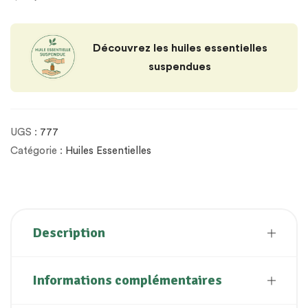
Découvrez les huiles essentielles
suspendues
UGS :
777
Catégorie :
Huiles Essentielles
Description
Informations complémentaires