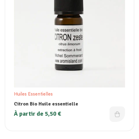
Huiles Essentielles
Citron Bio Huile essentielle
À partir de
5,50
€