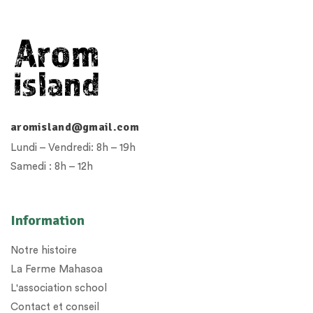
aromisland@gmail.com
Lundi – Vendredi: 8h – 19h
Samedi : 8h – 12h
Information
Notre histoire
La Ferme Mahasoa
L'association school
Contact et conseil