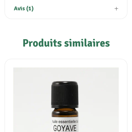
Avis (1)
Produits similaires