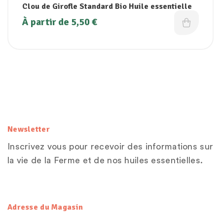
Clou de Girofle Standard Bio Huile essentielle
À partir de
5,50
€
Newsletter
Inscrivez vous pour recevoir des informations sur
la vie de la Ferme et de nos huiles essentielles.
Adresse du Magasin