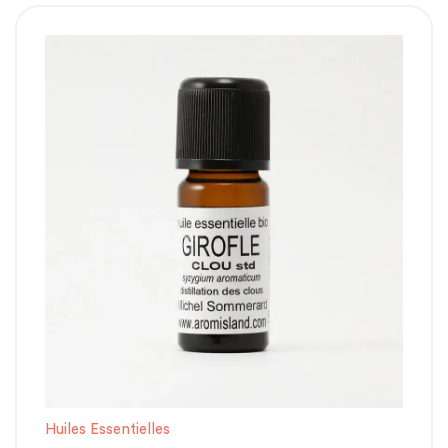
Huiles Essentielles