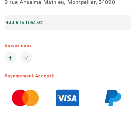
9 rue Anselme Mathieu, Montpellier, 34090
+33 6 15 11 64 02
Suivez nous
Payemement Accepté