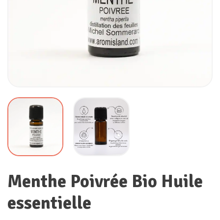
Menthe Poivrée Bio Huile
essentielle