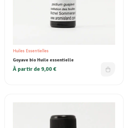
Huiles Essentielles
Goyave bio Huile essentielle
À partir de
9,00
€