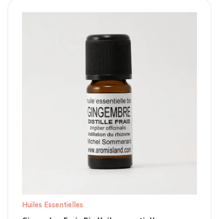
Huiles Essentielles