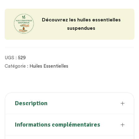
Découvrez les huiles essentielles
suspendues
UGS :
529
Catégorie :
Huiles Essentielles
Description
Informations complémentaires