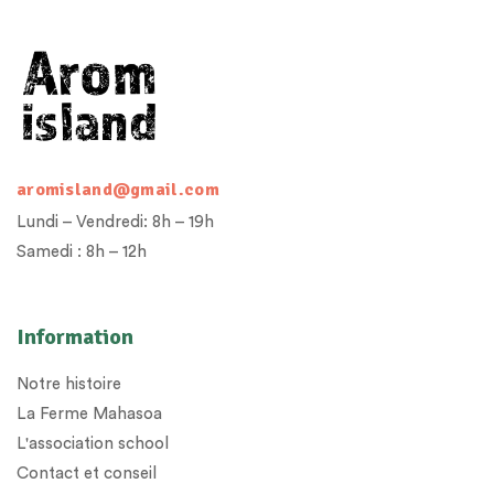
aromisland@gmail.com
Lundi – Vendredi: 8h – 19h
Samedi : 8h – 12h
Information
Notre histoire
La Ferme Mahasoa
L'association school
Contact et conseil