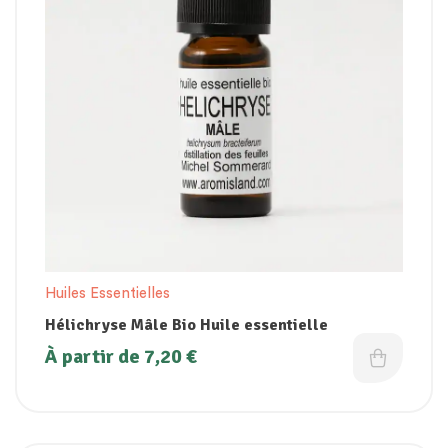
Huiles Essentielles
Hélichryse Mâle Bio Huile essentielle
À partir de
7,20
€