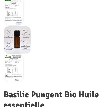
Basilic Pungent Bio Huile
essentielle