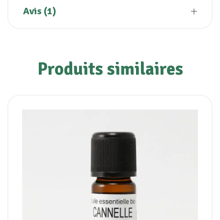
Avis (1)
Produits similaires