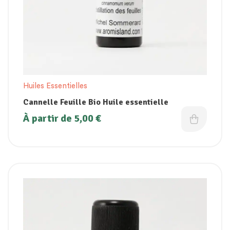
Huiles Essentielles
Cannelle Feuille Bio Huile essentielle
À partir de
5,00
€