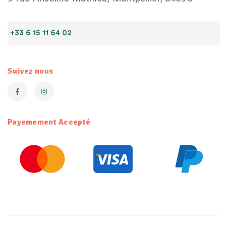
+33 6 15 11 64 02
Suivez nous
Payemement Accepté