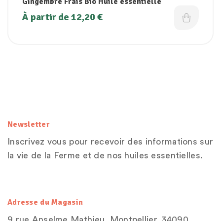
Gingembre Frais Bio Huile essentielle
À partir de
12,20
€
Newsletter
Inscrivez vous pour recevoir des informations sur
la vie de la Ferme et de nos huiles essentielles.
Adresse du Magasin
9 rue Anselme Mathieu, Montpellier, 34090