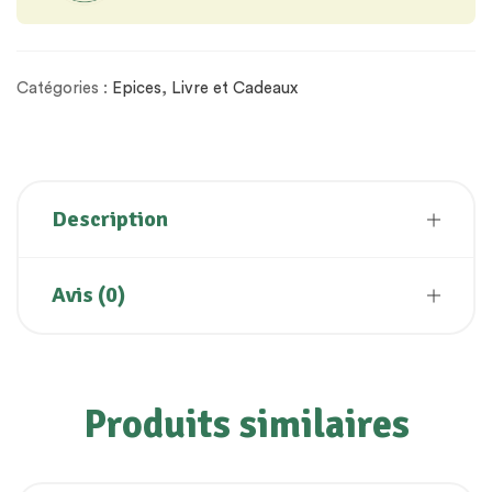
Catégories :
Epices
,
Livre et Cadeaux
Description
Avis (0)
Produits similaires