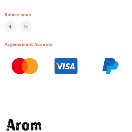
Suivez nous
Payemement Accepté