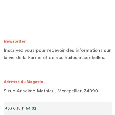
Newsletter
Inscrivez vous pour recevoir des informations sur
la vie de la Ferme et de nos huiles essentielles.
Adresse du Magasin
9 rue Anselme Mathieu, Montpellier, 34090
+33 6 15 11 64 02