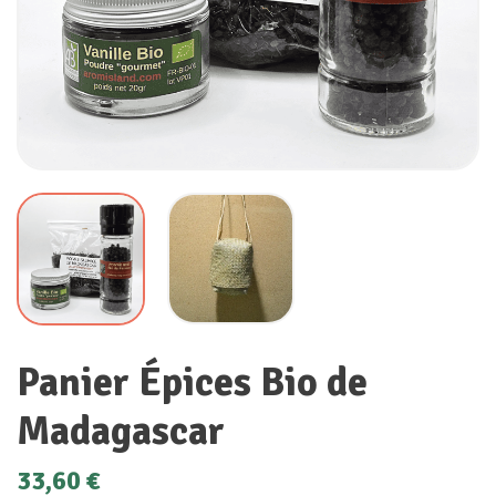
Panier Épices Bio de
Madagascar
33,60
€