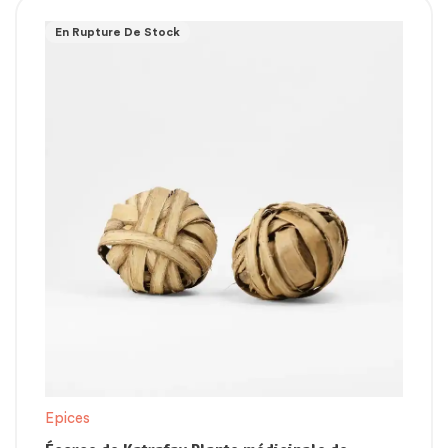
En Rupture De Stock
Epices