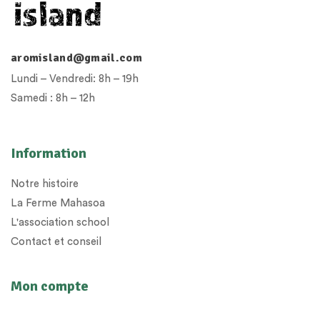
aromisland@gmail.com
Lundi – Vendredi: 8h – 19h
Samedi : 8h – 12h
Information
Notre histoire
La Ferme Mahasoa
L'association school
Contact et conseil
Mon compte