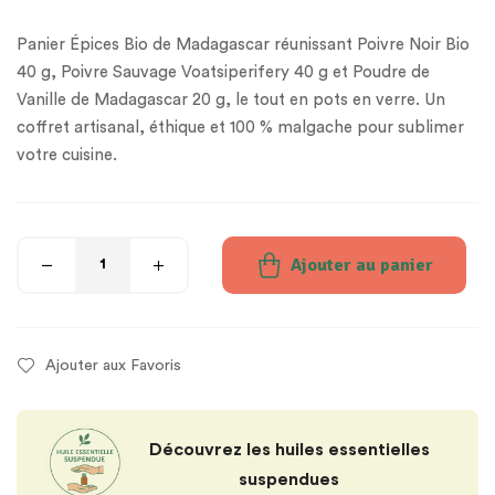
Panier Épices Bio de Madagascar réunissant Poivre Noir Bio
40 g, Poivre Sauvage Voatsiperifery 40 g et Poudre de
Vanille de Madagascar 20 g, le tout en pots en verre. Un
coffret artisanal, éthique et 100 % malgache pour sublimer
votre cuisine.
Ajouter au panier
Ajouter aux Favoris
Découvrez les huiles essentielles
suspendues