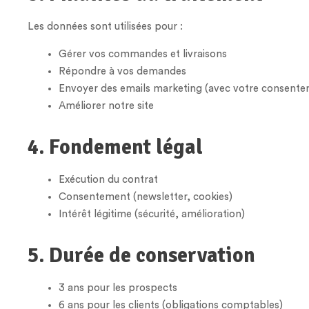
Les données sont utilisées pour :
Gérer vos commandes et livraisons
Répondre à vos demandes
Envoyer des emails marketing (avec votre consente
Améliorer notre site
4. Fondement légal
Exécution du contrat
Consentement (newsletter, cookies)
Intérêt légitime (sécurité, amélioration)
5. Durée de conservation
3 ans pour les prospects
6 ans pour les clients (obligations comptables)