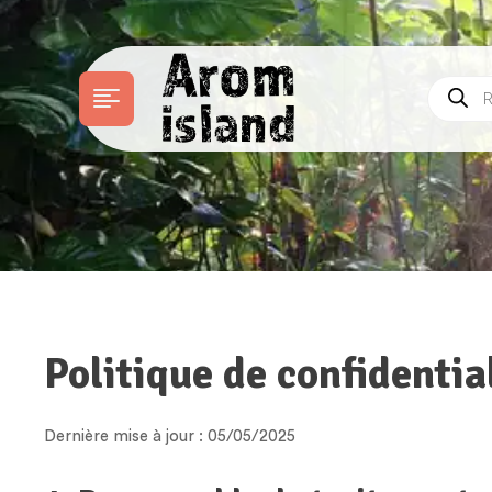
Politique de confidentia
Dernière mise à jour : 05/05/2025