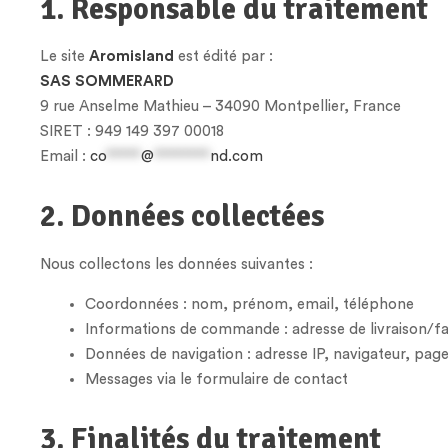
1. Responsable du traitement
Le site
Aromisland
est édité par :
SAS SOMMERARD
9 rue Anselme Mathieu – 34090 Montpellier, France
SIRET : 949 149 397 00018
Email :
co
*****
@
********
nd.com
2. Données collectées
Nous collectons les données suivantes :
Coordonnées : nom, prénom, email, téléphone
Informations de commande : adresse de livraison/fa
Données de navigation : adresse IP, navigateur, pag
Messages via le formulaire de contact
3. Finalités du traitement