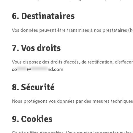
6. Destinataires
Vos données peuvent être transmises à nos prestataires (h
7. Vos droits
Vous disposez des droits d’accès, de rectification, d’efface
co
*****
@
********
nd.com
8. Sécurité
Nous protégeons vos données par des mesures techniques 
9. Cookies