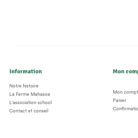
Information
Mon com
Notre histoire
Mon compt
La Ferme Mahasoa
Panier
L'association school
Confirmatio
Contact et conseil