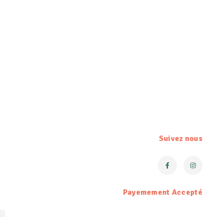
Suivez nous
Payemement Accepté