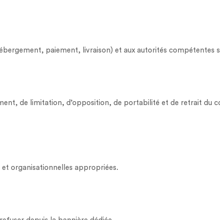
ébergement, paiement, livraison) et aux autorités compétentes si
ment, de limitation, d’opposition, de portabilité et de retrait du
et organisationnelles appropriées.