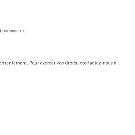
 nécessaire.
 consentement. Pour exercer vos droits, contactez-nous à :