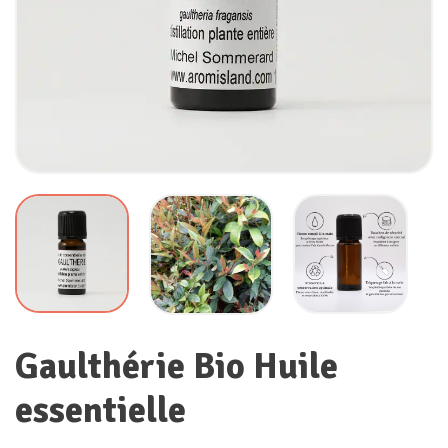
Gaulthérie Bio Huile
essentielle