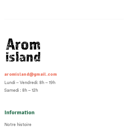
aromisland@gmail.com
Lundi – Vendredi: 8h – 19h
Samedi : 8h – 12h
Information
Notre histoire