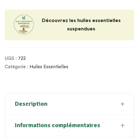
Découvrez les huiles essentielles
suspendues
UGS :
722
Catégorie :
Huiles Essentielles
Description
Informations complémentaires