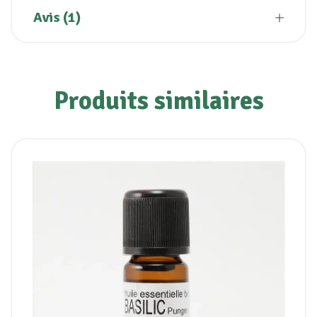
Avis (1)
Produits similaires