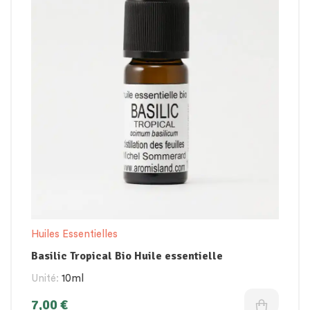
Huiles Essentielles
Basilic Tropical Bio Huile essentielle
Unité:
10ml
7,00
€