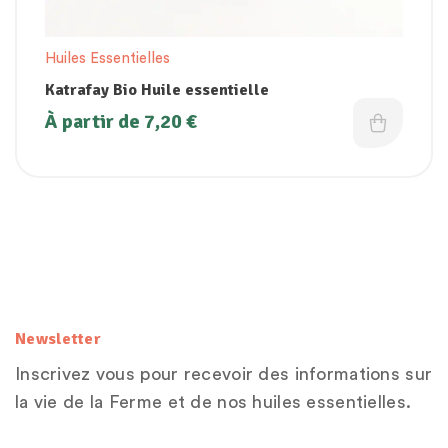
Huiles Essentielles
Katrafay Bio Huile essentielle
À partir de
7,20
€
Newsletter
Inscrivez vous pour recevoir des informations sur
la vie de la Ferme et de nos huiles essentielles.