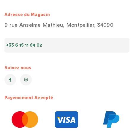
Adresse du Magasin
9 rue Anselme Mathieu, Montpellier, 34090
+33 6 15 11 64 02
Suivez nous
Payemement Accepté