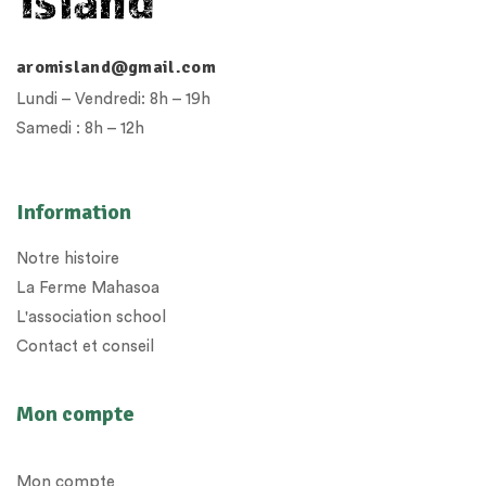
aromisland@gmail.com
Lundi – Vendredi: 8h – 19h
Samedi : 8h – 12h
Information
Notre histoire
La Ferme Mahasoa
L'association school
Contact et conseil
Mon compte
Mon compte