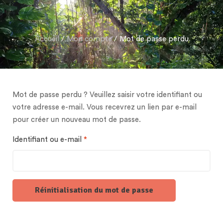
Accueil
/
Mon compte
/ Mot de passe perdu
Mot de passe perdu ? Veuillez saisir votre identifiant ou
votre adresse e-mail. Vous recevrez un lien par e-mail
pour créer un nouveau mot de passe.
Identifiant ou e-mail
*
Réinitialisation du mot de passe