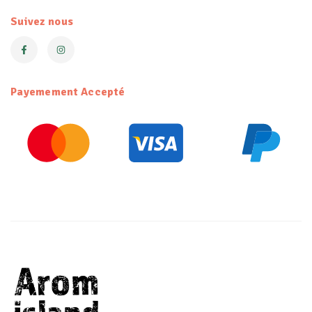
Suivez nous
Payemement Accepté