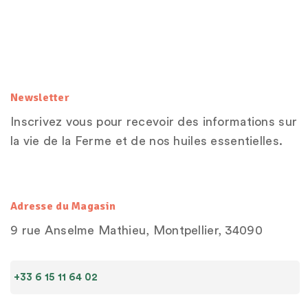
Newsletter
Inscrivez vous pour recevoir des informations sur
la vie de la Ferme et de nos huiles essentielles.
Adresse du Magasin
9 rue Anselme Mathieu, Montpellier, 34090
+33 6 15 11 64 02