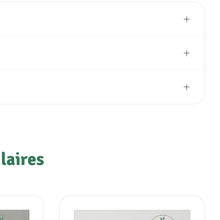
laires