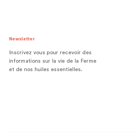
Newsletter
Inscrivez vous pour recevoir des
informations sur la vie de la Ferme
et de nos huiles essentielles.