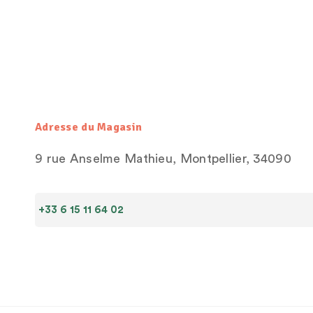
Adresse du Magasin
9 rue Anselme Mathieu, Montpellier, 34090
+33 6 15 11 64 02