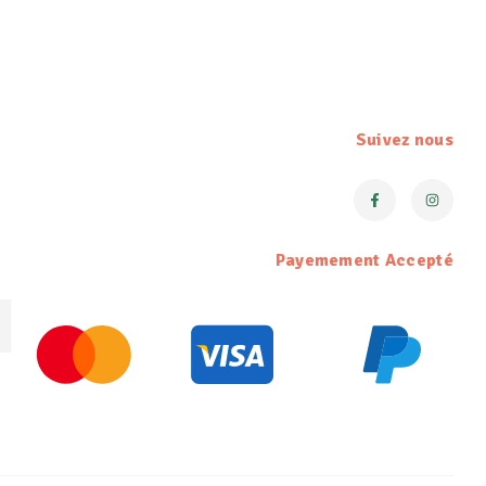
Suivez nous
Payemement Accepté