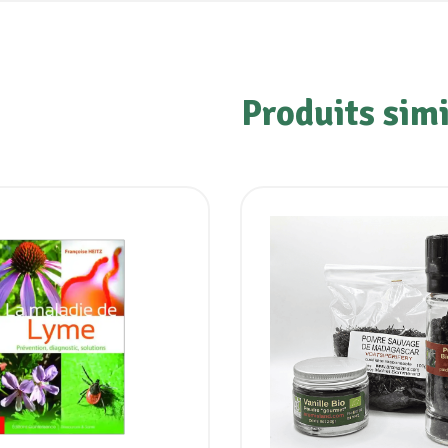
Produits simi