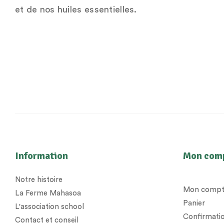
et de nos huiles essentielles.
Information
Mon com
Notre histoire
Mon compt
La Ferme Mahasoa
Panier
L'association school
Confirmatio
Contact et conseil