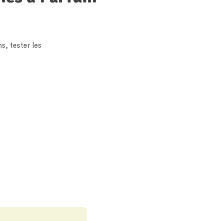
, tester les