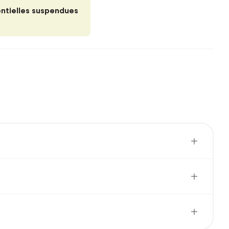
entielles suspendues