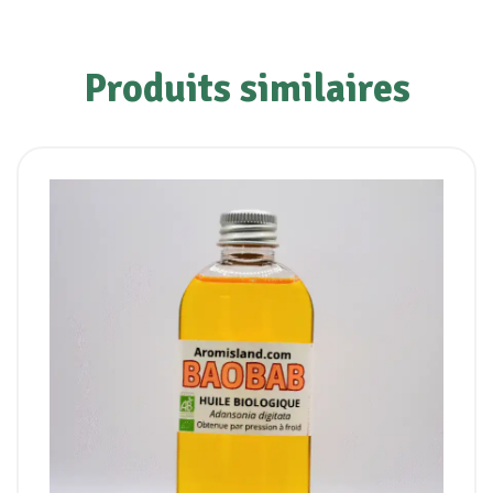
Produits similaires