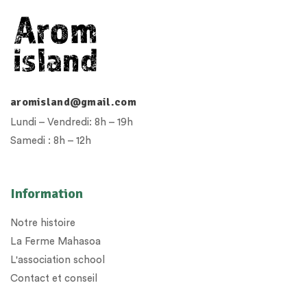
aromisland@gmail.com
Lundi – Vendredi: 8h – 19h
Samedi : 8h – 12h
Information
Notre histoire
La Ferme Mahasoa
L'association school
Contact et conseil