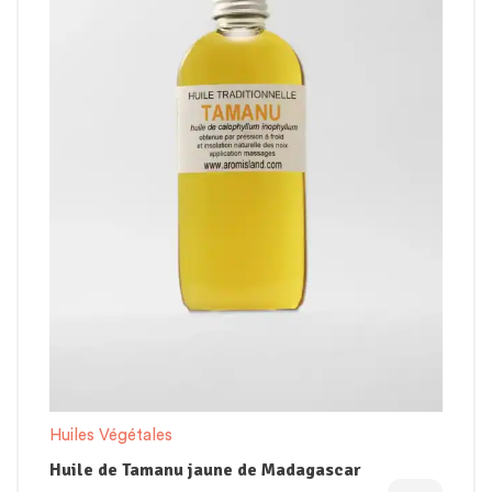
Huiles Végétales
Huile de Tamanu jaune de Madagascar