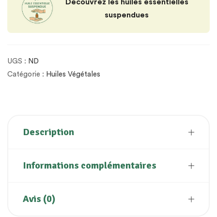
Découvrez les huiles essentielles
suspendues
UGS :
ND
Catégorie :
Huiles Végétales
Description
Informations complémentaires
Avis (0)