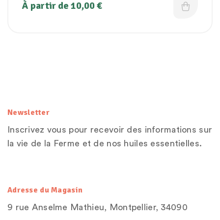
À partir de
10,00
€
Newsletter
Inscrivez vous pour recevoir des informations sur
la vie de la Ferme et de nos huiles essentielles.
Adresse du Magasin
9 rue Anselme Mathieu, Montpellier, 34090