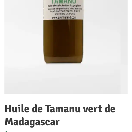
Huile de Tamanu vert de
Madagascar