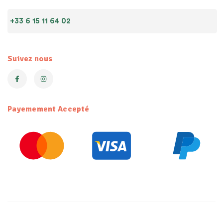
+33 6 15 11 64 02
Suivez nous
Payemement Accepté