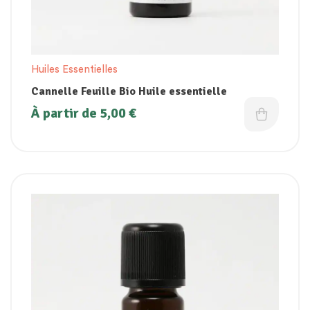
Huiles Essentielles
Cannelle Feuille Bio Huile essentielle
À partir de
5,00
€