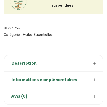
suspendues
UGS :
753
Catégorie :
Huiles Essentielles
Description
Informations complémentaires
Avis (0)