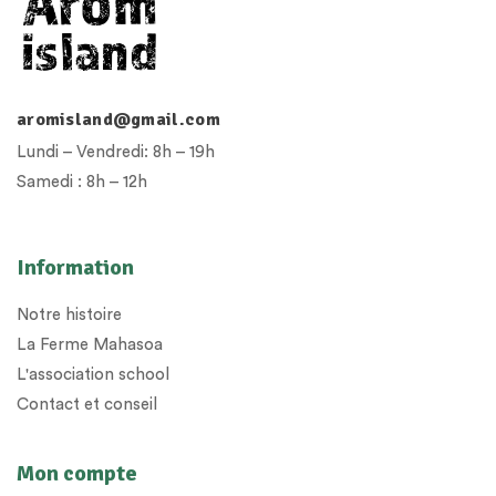
aromisland@gmail.com
Lundi – Vendredi: 8h – 19h
Samedi : 8h – 12h
Information
Notre histoire
La Ferme Mahasoa
L'association school
Contact et conseil
Mon compte