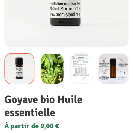
Goyave bio Huile
essentielle
À partir de
9,00
€