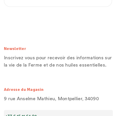
Newsletter
Inscrivez vous pour recevoir des informations sur
la vie de la Ferme et de nos huiles essentielles.
Adresse du Magasin
9 rue Anselme Mathieu, Montpellier, 34090