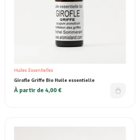
Huiles Essentielles
Girofle Griffe Bio Huile essentielle
À partir de
4,00
€