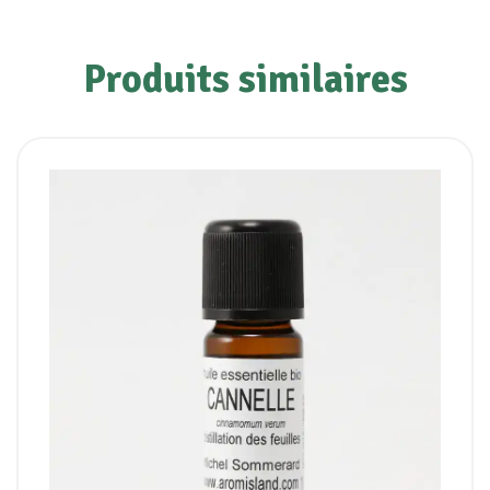
Produits similaires