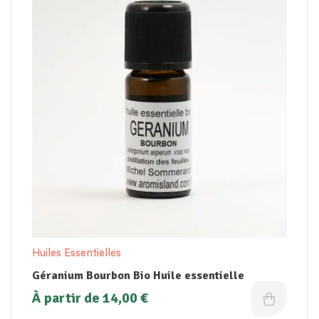
Huiles Essentielles
Géranium Bourbon Bio Huile essentielle
À partir de
14,00
€