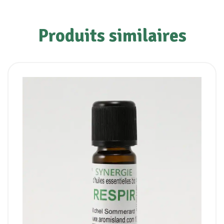
Produits similaires