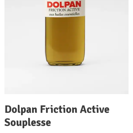
Dolpan Friction Active
Souplesse