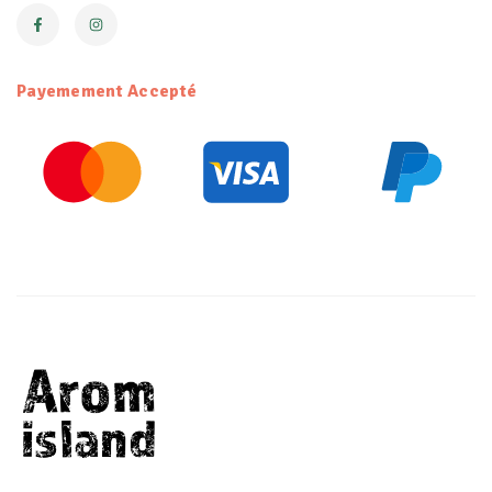
Payemement Accepté