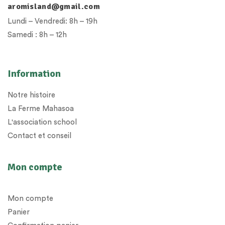
aromisland@gmail.com
Lundi – Vendredi: 8h – 19h
Samedi : 8h – 12h
Information
Notre histoire
La Ferme Mahasoa
L'association school
Contact et conseil
Mon compte
Mon compte
Panier