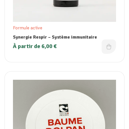
Formule active
Synergie Respir – Système immunitaire
À partir de
6,00
€