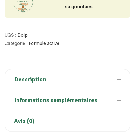
suspendues
UGS :
Dolp
Catégorie :
Formule active
Description
Informations complémentaires
Avis (0)