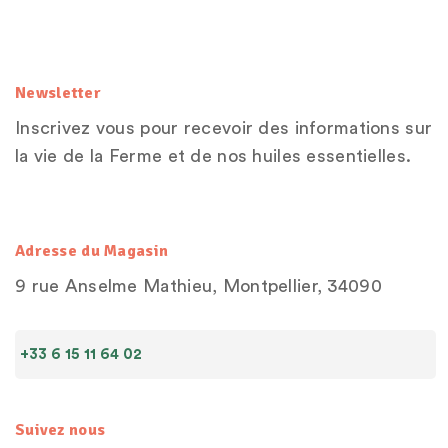
Newsletter
Inscrivez vous pour recevoir des informations sur
la vie de la Ferme et de nos huiles essentielles.
Adresse du Magasin
9 rue Anselme Mathieu, Montpellier, 34090
+33 6 15 11 64 02
Suivez nous