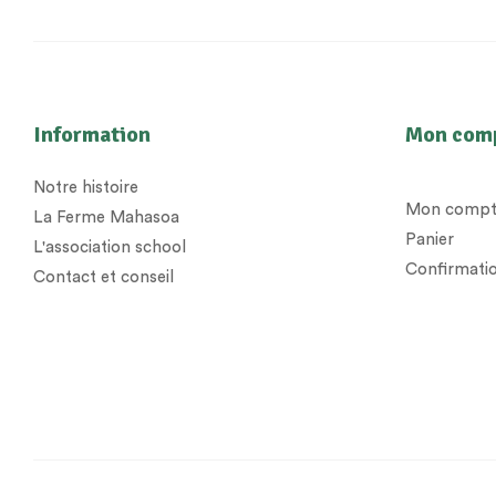
Information
Mon com
Notre histoire
Mon compt
La Ferme Mahasoa
Panier
L'association school
Confirmatio
Contact et conseil