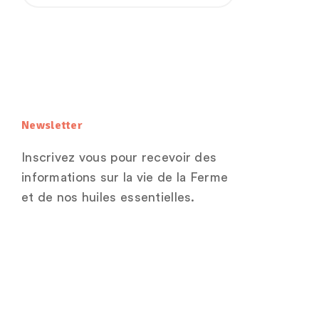
Newsletter
Inscrivez vous pour recevoir des
informations sur la vie de la Ferme
et de nos huiles essentielles.