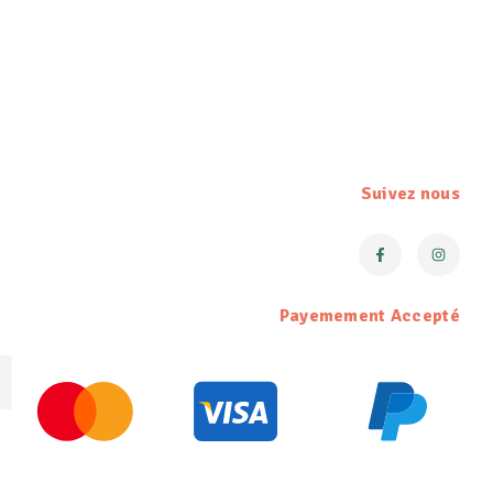
Suivez nous
Payemement Accepté