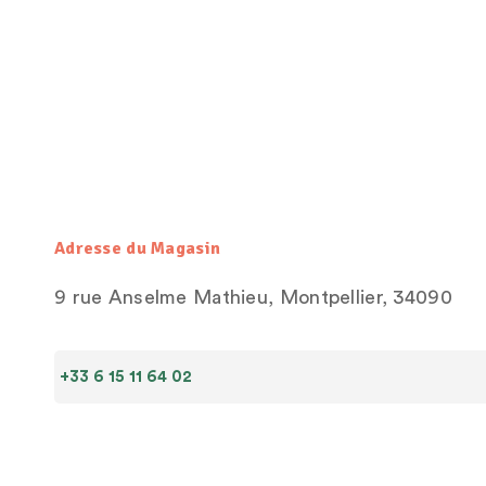
Adresse du Magasin
9 rue Anselme Mathieu, Montpellier, 34090
+33 6 15 11 64 02