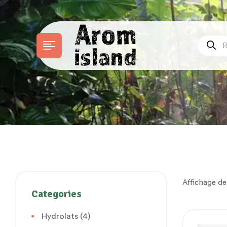
Affichage de
Categories
Hydrolats
(4)