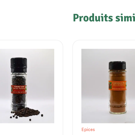
Produits simi
Epices