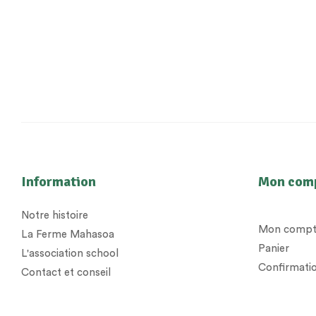
Information
Mon com
Notre histoire
Mon compt
La Ferme Mahasoa
Panier
L'association school
Confirmatio
Contact et conseil