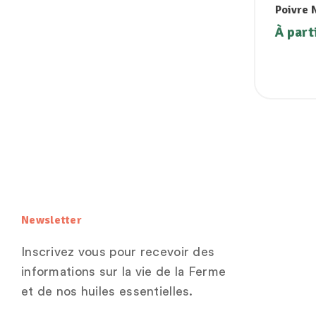
Poivre 
À part
Newsletter
Inscrivez vous pour recevoir des
informations sur la vie de la Ferme
et de nos huiles essentielles.