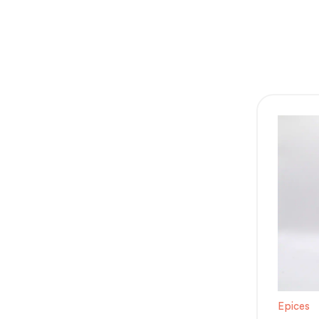
Epices