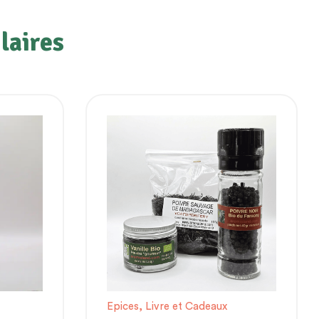
laires
Epices
,
Livre et Cadeaux